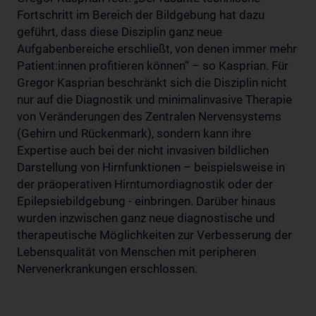
Fortschritt im Bereich der Bildgebung hat dazu
geführt, dass diese Disziplin ganz neue
Aufgabenbereiche erschließt, von denen immer mehr
Patient:innen profitieren können“ – so Kasprian. Für
Gregor Kasprian beschränkt sich die Disziplin nicht
nur auf die Diagnostik und minimalinvasive Therapie
von Veränderungen des Zentralen Nervensystems
(Gehirn und Rückenmark), sondern kann ihre
Expertise auch bei der nicht invasiven bildlichen
Darstellung von Hirnfunktionen – beispielsweise in
der präoperativen Hirntumordiagnostik oder der
Epilepsiebildgebung - einbringen. Darüber hinaus
wurden inzwischen ganz neue diagnostische und
therapeutische Möglichkeiten zur Verbesserung der
Lebensqualität von Menschen mit peripheren
Nervenerkrankungen erschlossen.