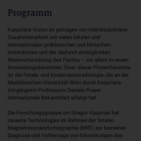
Programm
Kasprians Vision ist getragen von interdisziplinärer
Zusammenarbeit mit vielen lokalen und
internationalen präklinischen und klinischen
Institutionen und der dadurch ermöglichten
Weiterentwicklung des Faches – vor allem in neuen
Anwendungsbereichen. Einer dieser Pionierbereiche
ist die Fetale- und Kinderneuroradiologie, die an der
Medizinischen Universität Wien durch Kasprians
Vorgängerin Professorin Daniela Prayer
internationale Bekanntheit erlangt hat.
Die Forschungsgruppe um Gregor Kasprian hat
neueste Technologien im Rahmen der fetalen
Magnetresonanztomographie (MRT) zur besseren
Diagnose und Vorhersage von Erkrankungen des