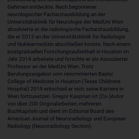
Gehirnen entdeckte. Nach begonnener
neurologischer Facharztausbildung an der
Universitätsklinik für Neurologie der MedUni Wien
absolvierte er die radiologische Facharztausbildung,
die er 2013 an der Universitätsklinik für Radiologie
und Nuklearmedizin abschließen konnte. Nach einem
postgraduellen Forschungsaufenthalt in Houston im
Jahr 2014 arbeitete und forschte er als Assoziierter
Professor an der MedUni Wien. Trotz
Berufungsangebot vom renommierten Baylor
College of Medicine in Houston (Texas Childrens
Hospital) 2019 entschied er sich, seine Karriere in
Wien fortzusetzen. Gregor Kasprian ist (Co-)Autor
von über 200 Originalarbeiten, mehreren
Buchkapiteln und dient im Editorial Board des
American Journal of Neuroradiology und European
Radiology (Neuroradiology Section).