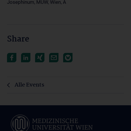
Josephinum, MUW, Wien, A
Share
Alle Events