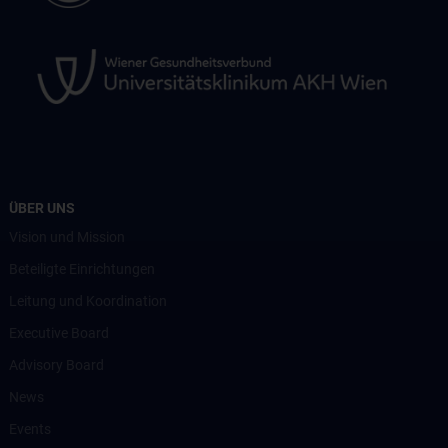
ÜBER UNS
Vision und Mission
Beteiligte Einrichtungen
Leitung und Koordination
Executive Board
Advisory Board
News
Events