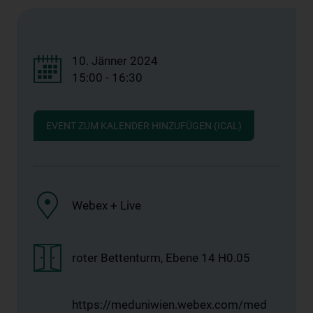
10. Jänner 2024
15:00 - 16:30
EVENT ZUM KALENDER HINZUFÜGEN (ICAL)
Webex + Live
roter Bettenturm, Ebene 14 H0.05
https://meduniwien.webex.com/med