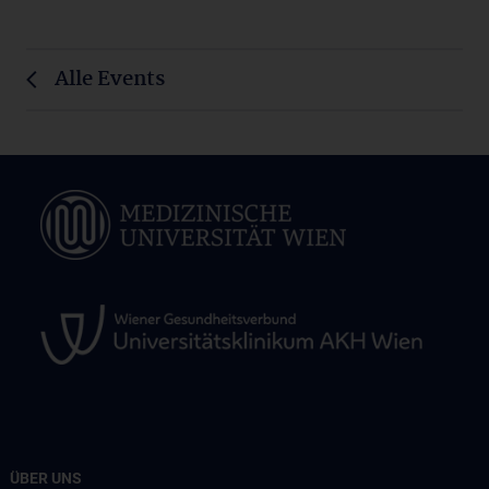
Alle Events
ÜBER UNS