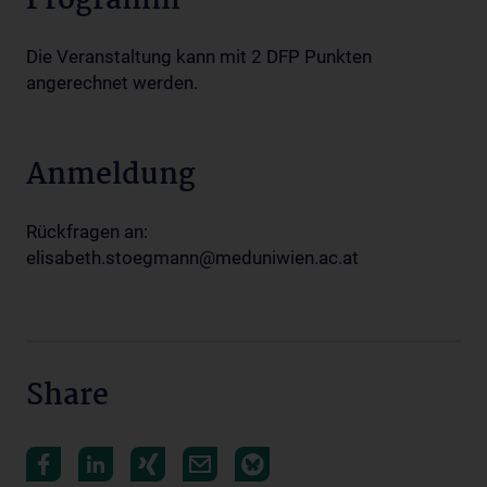
Programm
Die Veranstaltung kann mit 2 DFP Punkten
angerechnet werden.
Anmeldung
Rückfragen an:
elisabeth.stoegmann@meduniwien.ac.at
Share