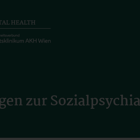
en zur Sozialpsychia