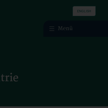
ENGLISH
Menü
trie