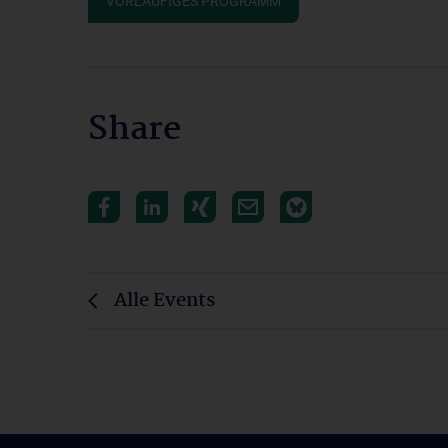
VORLÄUFIGES PROGRAMM
Share
Alle Events