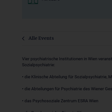
Alle Events
Vier psychiatrische Institutionen in Wien veran
Sozialpsychiatrie:
• die Klinische Abteilung für Sozialpsychiatrie, 
• die Abteilungen für Psychiatrie des Wiener G
• das Psychosoziale Zentrum ESRA Wien