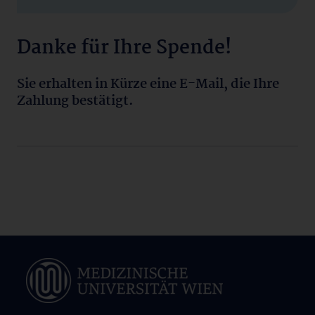
Danke für Ihre Spende!
Sie erhalten in Kürze eine E-Mail, die Ihre
Zahlung bestätigt.