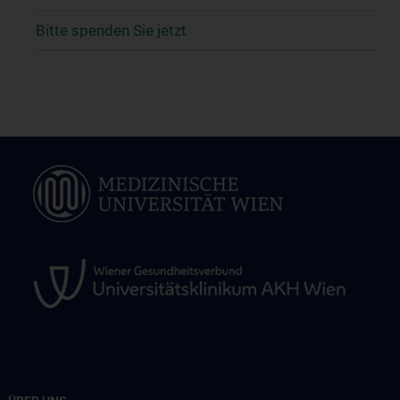
Bitte spenden Sie jetzt