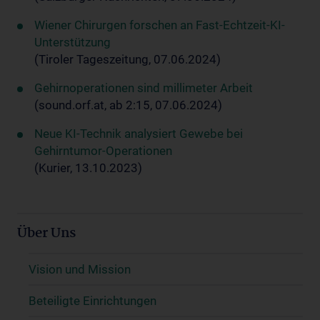
Wiener Chirurgen forschen an Fast-Echtzeit-KI-
Unterstützung
(Tiroler Tageszeitung, 07.06.2024)
Gehirnoperationen sind millimeter Arbeit
(sound.orf.at, ab 2:15, 07.06.2024)
Neue KI-Technik analysiert Gewebe bei
Gehirntumor-Operationen
(Kurier, 13.10.2023)
Über Uns
Vision und Mission
Beteiligte Einrichtungen