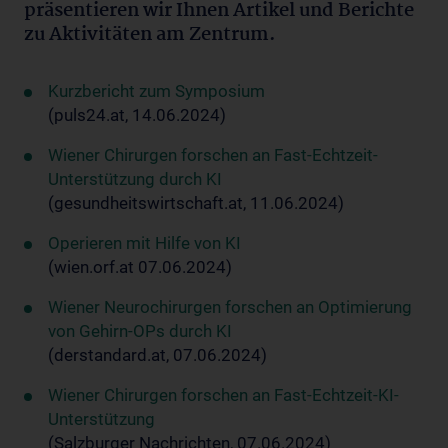
präsentieren wir Ihnen Artikel und Berichte
zu Aktivitäten am Zentrum.
Kurzbericht zum Symposium
(puls24.at, 14.06.2024)
Wiener Chirurgen forschen an Fast-Echtzeit-
Unterstützung durch KI
(gesundheitswirtschaft.at, 11.06.2024)
Operieren mit Hilfe von KI
(wien.orf.at 07.06.2024)
Wiener Neurochirurgen forschen an Optimierung
von Gehirn-OPs durch KI
(derstandard.at, 07.06.2024)
Wiener Chirurgen forschen an Fast-Echtzeit-KI-
Unterstützung
(Salzburger Nachrichten, 07.06.2024)