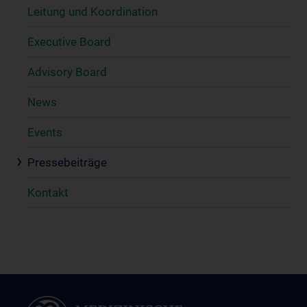
Leitung und Koordination
Executive Board
Advisory Board
News
Events
Pressebeiträge
Kontakt