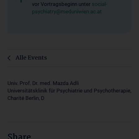
vor Vortragsbeginn unter
social-
psychiatry@meduniwien.ac.at
Alle Events
Univ. Prof. Dr. med. Mazda Adli
Universitätsklinik für Psychiatrie und Psychotherapie,
Charité Berlin, D
Share