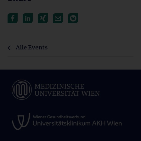
Alle Events