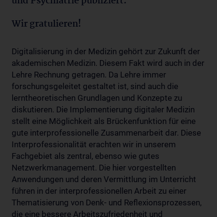
und Psychiatrie publiziert.
Wir gratulieren!
Digitalisierung in der Medizin gehört zur Zukunft der
akademischen Medizin. Diesem Fakt wird auch in der
Lehre Rechnung getragen. Da Lehre immer
forschungsgeleitet gestaltet ist, sind auch die
lerntheoretischen Grundlagen und Konzepte zu
diskutieren. Die Implementierung digitaler Medizin
stellt eine Möglichkeit als Brückenfunktion für eine
gute interprofessionelle Zusammenarbeit dar. Diese
Interprofessionalität erachten wir in unserem
Fachgebiet als zentral, ebenso wie gutes
Netzwerkmanagement. Die hier vorgestellten
Anwendungen und deren Vermittlung im Unterricht
führen in der interprofessionellen Arbeit zu einer
Thematisierung von Denk- und Reflexionsprozessen,
die eine bessere Arbeitszufriedenheit und