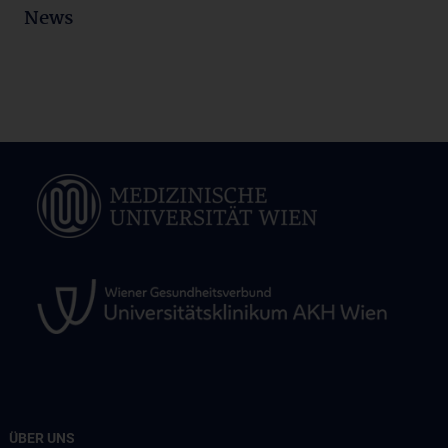
News
ÜBER UNS