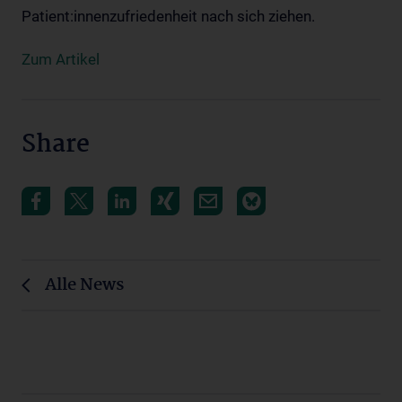
Patient:innenzufriedenheit nach sich ziehen.
Zum Artikel
Share
Alle News