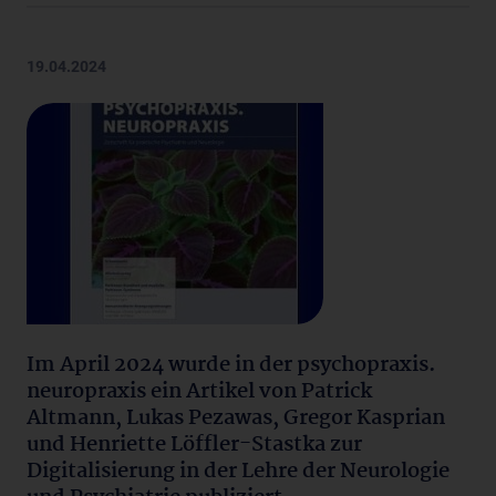
19.04.2024
Im April 2024 wurde in der psychopraxis.
neuropraxis ein Artikel von Patrick
Altmann, Lukas Pezawas, Gregor Kasprian
und Henriette Löffler-Stastka zur
Digitalisierung in der Lehre der Neurologie